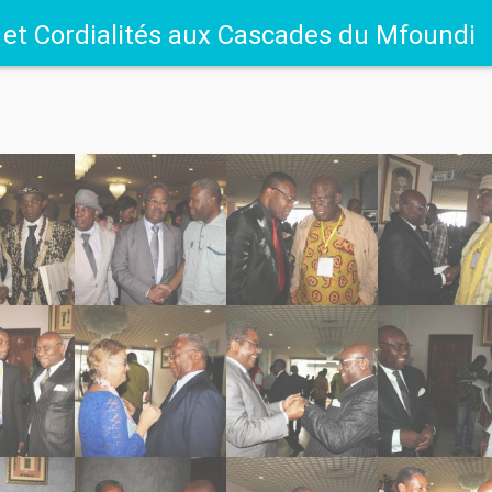
 et Cordialités aux Cascades du Mfoundi