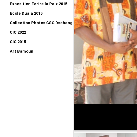
Exposition Ecrire la Paix 2015
Ecole Duala 2015
Collection Photos CSC Dschang 2015
CIC 2022
CIC 2015
Art Bamoun