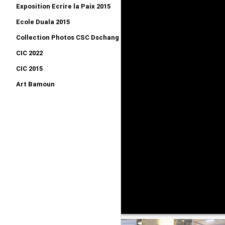
Exposition Ecrire la Paix 2015
Ecole Duala 2015
Collection Photos CSC Dschang 2015
CIC 2022
CIC 2015
Art Bamoun