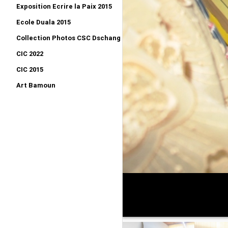
Exposition Ecrire la Paix 2015
Ecole Duala 2015
Collection Photos CSC Dschang 2015
CIC 2022
CIC 2015
Art Bamoun