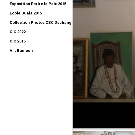
Exposition Ecrire la Paix 2015
Ecole Duala 2015
Collection Photos CSC Dschang 2015
CIC 2022
CIC 2015
Art Bamoun