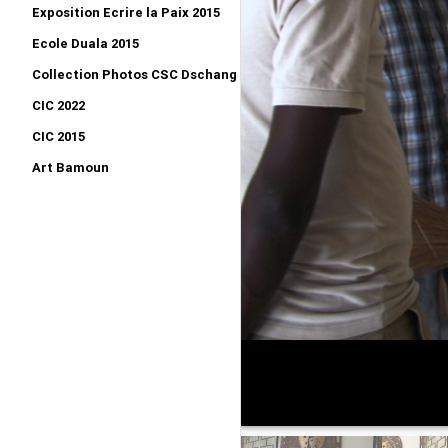
Exposition Ecrire la Paix 2015
Ecole Duala 2015
Collection Photos CSC Dschang 2015
CIC 2022
CIC 2015
Art Bamoun