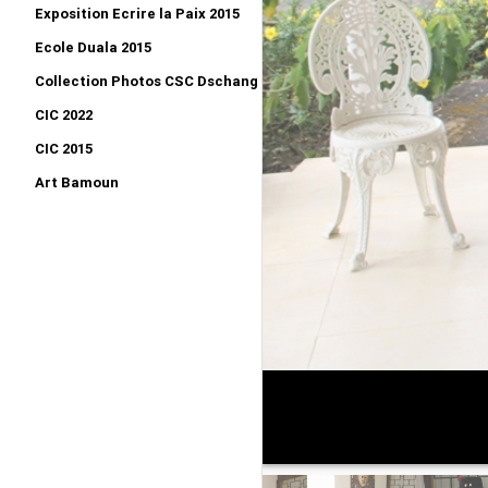
Exposition Ecrire la Paix 2015
Ecole Duala 2015
Collection Photos CSC Dschang 2015
CIC 2022
CIC 2015
Art Bamoun